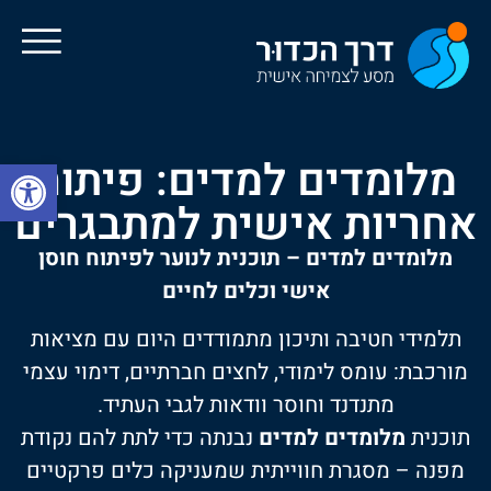
מלומדים למדים: פיתוח
פתח סרגל
אחריות אישית למתבגרים
מלומדים למדים – תוכנית לנוער לפיתוח חוסן
אישי וכלים לחיים
תלמידי חטיבה ותיכון מתמודדים היום עם מציאות
מורכבת: עומס לימודי, לחצים חברתיים, דימוי עצמי
מתנדנד וחוסר וודאות לגבי העתיד.
תוכנית
מלומדים למדים
נבנתה כדי לתת להם נקודת
מפנה – מסגרת חווייתית שמעניקה כלים פרקטיים