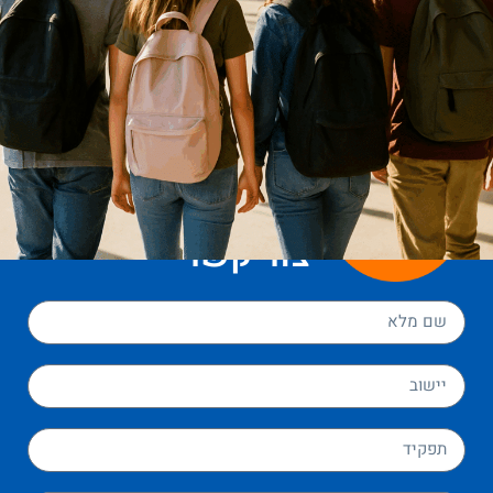
צור קשר