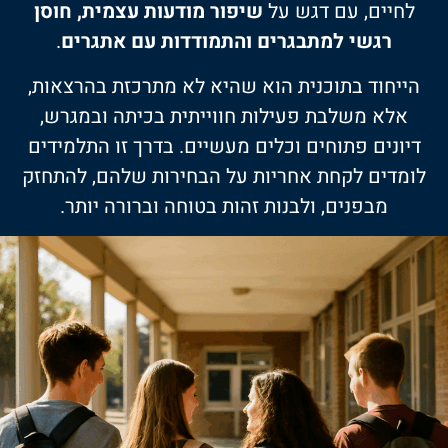
לחיים, עם דגש על
שיפור מודעות עצמית, חוסן
רגשי למתבגרים והתמודדות עם אתגרים
.
הייחוד בתוכנית הוא שהיא לא מתרכזת בהרצאות,
אלא משלבת פעילות חווייתית בכיתה ובמגרש,
דיונים פתוחים וכלים מעשיים. בדרך זו התלמידים
לומדים לקחת אחריות על הבחירות שלהם, להתחזק
מבפנים, ולבנות זהות בטוחה וברורה יותר.