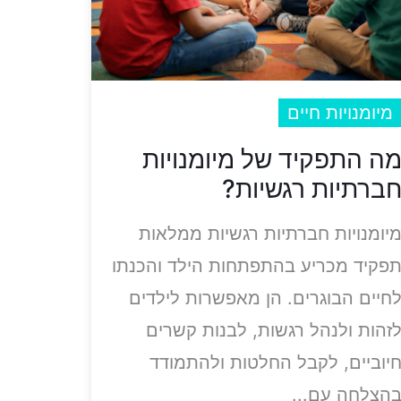
מיומנויות חיים
ה התפקיד של מיומנויות
ברתיות רגשיות?
יומנויות חברתיות רגשיות ממלאות
פקיד מכריע בהתפתחות הילד והכנתו
חיים הבוגרים. הן מאפשרות לילדים
זהות ולנהל רגשות, לבנות קשרים
יוביים, לקבל החלטות ולהתמודד
הצלחה עם...