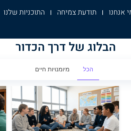
י אנחנו
תודעת צמיחה
התוכניות שלנו
הבלוג של דרך הכדור
הכל
מיומנויות חיים