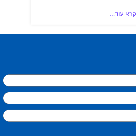
רא עוד...