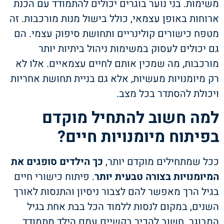
משימות. בני נוער בוגרים יכולים להתמודד עם הכנת
ארוחות באופן עצמאי, כולל בישול מנות מורכבות. זה
מטפח כישורים קולינריים ותחושת סיפוק עצמי. הם
גם יכולים לעסוק במשימות ניהול ביתיות יותר
מורכבות, מה שמכין אותם לחיים עצמאיים. אלו לא
רק מיומנויות מעשיות, אלא גם בניית תחושת אחריות
ויכולת להסתדר בכל מצב.
למה חשוב להתחיל מוקדם
בפיתוח מיומנויות חיים?
ככל שמתחילים מוקדם יותר,
כך הילדים סופגים את
המיומנויות בצורה טבעית יותר
. פיתוח כישורי חיים
בגיל הרך מאפשר להם לצבור ניסיון והתנסות לאורך
השנים, במקום לנסות ללמוד הכל בבת אחת בגיל
המבוגר. חשוב להכיר בקשיים עמם הילד מתמודד