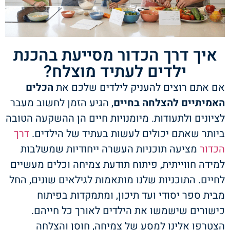
איך דרך הכדור מסייעת בהכנת
ילדים לעתיד מוצלח?
אם אתם רוצים להעניק לילדים שלכם את
הכלים
האמיתיים להצלחה בחיים
, הגיע הזמן לחשוב מעבר
לציונים ולתעודות. מיומנויות חיים הן ההשקעה הטובה
ביותר שאתם יכולים לעשות בעתיד של הילדים.
דרך
הכדור
מציעה תוכניות העשרה ייחודיות שמשלבות
למידה חווייתית, פיתוח תודעת צמיחה וכלים מעשיים
לחיים. התוכניות שלנו מותאמות לגילאים שונים, החל
מבית ספר יסודי ועד תיכון, ומתמקדות בפיתוח
כישורים שישמשו את הילדים לאורך כל חייהם.
הצטרפו אלינו למסע של צמיחה, חוסן והצלחה