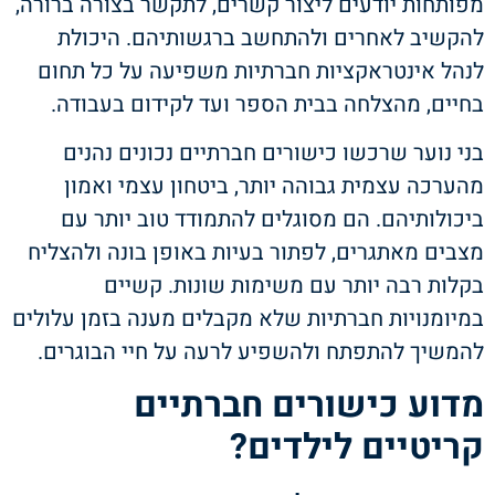
מפותחות יודעים ליצור קשרים, לתקשר בצורה ברורה,
להקשיב לאחרים ולהתחשב ברגשותיהם. היכולת
לנהל אינטראקציות חברתיות משפיעה על כל תחום
בחיים, מהצלחה בבית הספר ועד לקידום בעבודה.
בני נוער שרכשו כישורים חברתיים נכונים נהנים
מהערכה עצמית גבוהה יותר, ביטחון עצמי ואמון
ביכולותיהם. הם מסוגלים להתמודד טוב יותר עם
מצבים מאתגרים, לפתור בעיות באופן בונה ולהצליח
בקלות רבה יותר עם משימות שונות. קשיים
במיומנויות חברתיות שלא מקבלים מענה בזמן עלולים
להמשיך להתפתח ולהשפיע לרעה על חיי הבוגרים.
מדוע כישורים חברתיים
קריטיים לילדים?