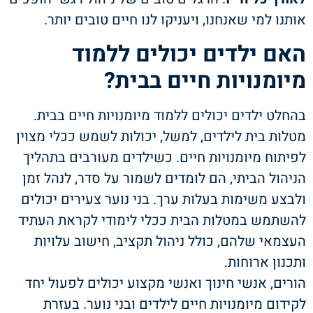
אותנו למי שאנחנו, ויעניקו לנו חיים טובים יותר.
האם ילדים יכולים ללמוד
מיומנויות חיים בבית?
בהחלט ילדים יכולים ללמוד מיומנויות חיים בבית.
מטלות בית לילדים, למשל, יכולות לשמש ככלי מצוין
לפיתוח מיומנויות חיים. כשילדים מעורבים בתהליך
הניהול הביתי, הם לומדים לשמור על סדר, לנהל זמן
ולבצע משימות בעלות ערך. בני נוער צעירים יכולים
להשתמש במטלות הבית ככלי לימודי לקראת העתיד
העצמאי שלהם, כולל ניהול תקציב, חישוב עלויות
ותכנון ארוחות.
הורים, אנשי חינוך ואנשי מקצוע יכולים לפעול יחד
לקידום מיומנויות חיים לילדים ובני נוער. בעזרת