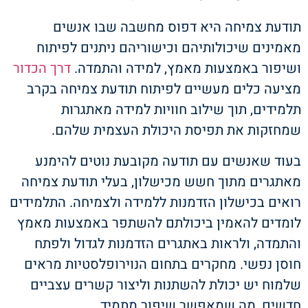
תודעת צמיחה היא דפוס מחשבה שבו אנשים
מאמינים שיכולותיהם וכישוריהם ניתנים לפיתוח
ושיפור באמצעות מאמץ, למידה והתמדה.
דרך
הכדור
מציעה כלים מעשיים לפיתוח תודעת צמיחה בקרב
תלמידים, תוך שילוב חוויות למידה מאתגרות
שמחזקות את תפיסת היכולת העצמית שלהם.
בעוד שאנשים עם תודעה מקובעת נוטים להימנע
מאתגרים מתוך חשש מכישלון, בעלי תודעת צמיחה
רואים בכישלון הזדמנות ללמידה ולצמיחה. התלמידים
לומדים להאמין ביכולתם להשתפר באמצעות מאמץ
והתמדה, ולראות באתגרים הזדמנות לגדול ולפתח
חוסן נפשי. מחקרים בתחום הנוירופלסטיות מראים
שלמוח יש יכולת להשתנות וליצור קשרים עצביים
חדשים, מה שמאפשר שיפור מתמיד.