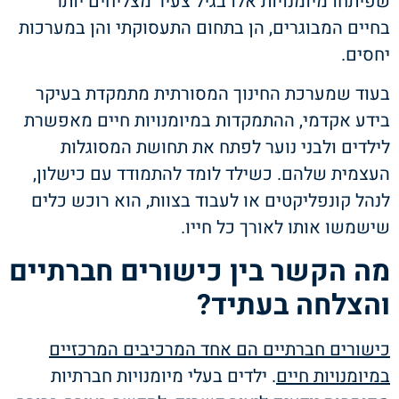
שפיתחו מיומנויות אלו בגיל צעיר מצליחים יותר
בחיים המבוגרים, הן בתחום התעסוקתי והן במערכות
יחסים.
בעוד שמערכת החינוך המסורתית מתמקדת בעיקר
בידע אקדמי, ההתמקדות במיומנויות חיים מאפשרת
לילדים ולבני נוער לפתח את תחושת המסוגלות
העצמית שלהם. כשילד לומד להתמודד עם כישלון,
לנהל קונפליקטים או לעבוד בצוות, הוא רוכש כלים
שישמשו אותו לאורך כל חייו.
מה הקשר בין כישורים חברתיים
והצלחה בעתיד?
כישורים חברתיים הם אחד המרכיבים המרכזיים
במיומנויות חיים
. ילדים בעלי מיומנויות חברתיות