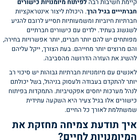
קיימת חשיבות רבה
לפיתוח מיומנויות כישורים
חברתייים בגיל הרך
. היכולת ליצור אינטראקציות
חברתיות חיוביות ומשמעותיות תסייע לרובם להגיע
לשגשוג בעתיד. ילדים עם כישורים חברתיים
מפותחים יש להם יותר חברים, יותר אפשרויות בחירה,
והם מרוצים יותר מחייהם. בעת הצורך, ייקל עליהם
להשיג את העזרה הדרושה מהסביבה.
לאנשים עם מיומנויות חברתיות גבוהות יש סיכוי רב
יותר להתקדם בעבודה ולעסוק בניהול, בשל יכולתם
לנהל מערכות יחסים אפקטיביות. התמקדות בפיתוח
כישורים אלו בגיל צעיר היא השקעה עתידית
שמשתלמת לאורך כל החיים.
איך תודעת צמיחה מחזקת את
המיומנויות לחיים?