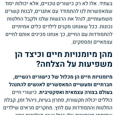
בעתיד. אלו לא רק כישורים טכניים, אלא יכולות יסוד
שמאפשרות לנו להתמודד עם אתגרים, לבנות קשרים
משמעותיים, לנהל את הרגשות שלנו ולקבל החלטות
נכונות. ככל שאנחנו מקנים לילדים כלים אמיתיים
להתמודדות עם החיים, כך אנחנו מכינים אותם לחיים
עצמאיים ומספקים.
מהן מיומנויות חיים וכיצד הן
משפיעות על הצלחה?
מיומנויות חיים
הן מכלול של כישורים רגשיים,
חברתיים ומעשיים המאפשרים לאנשים להתנהל
בעולם בצורה עצמאית ואפקטיבית
. כישורי חיים
כוללים יכולת תקשורת, פתרון בעיות, ניהול זמן, קבלת
החלטות והתמודדות עם לחץ. מחקרים מראים שילדים