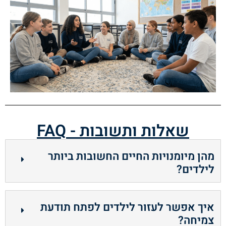
שאלות ותשובות - FAQ
מהן מיומנויות החיים החשובות ביותר
לילדים?
איך אפשר לעזור לילדים לפתח תודעת
צמיחה?