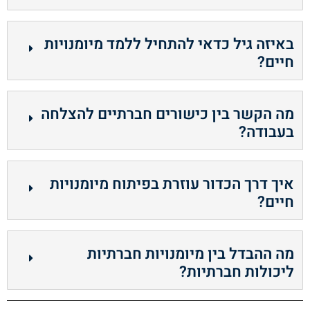
באיזה גיל כדאי להתחיל ללמד מיומנויות
חיים?
מה הקשר בין כישורים חברתיים להצלחה
בעבודה?
איך דרך הכדור עוזרת בפיתוח מיומנויות
חיים?
מה ההבדל בין מיומנויות חברתיות
ליכולות חברתיות?