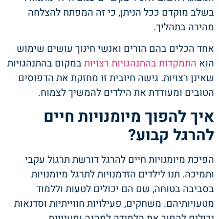
בשלב מוקדם ככל הניתן, כי זה המפתח להצלחה
מהירה בתהליך.
אחד הכלים בהם הורים ואנשי חינוך עושים שימוש
הוא
התמקדות בהתנהגויות רצויות
במקום בהתנהגויות
שאינן רצויות. גישה חיובית זו מחזקת את הדפוסים
הטובים ומעודדת את הילדים להמשיך לצמוח.
איך להפוך מיומנויות חיים
להרגל קבוע?
הפיכת מיומנויות חיים להרגל דורשת תרגול עקבי
ותמיכה. תנו לילדים הזדמנויות לתרגל מיומנויות
בסביבה בטוחה, שם הם יכולים לטעות וללמוד
מטעויותיהם. משחקים, פעילויות חווייתיות וסדנאות
יכולים להפוך את הלמידה למהנה ומעניינת.