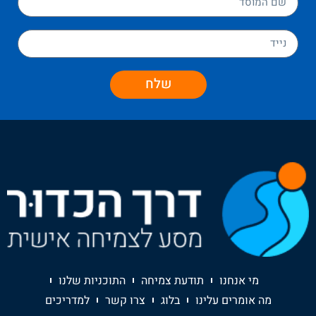
שלח
מי אנחנו
תודעת צמיחה
התוכניות שלנו
מה אומרים עלינו
בלוג
צרו קשר
למדריכים