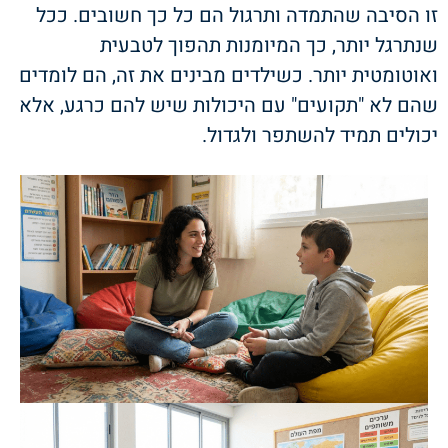
זו הסיבה שהתמדה ותרגול הם כל כך חשובים. ככל
שנתרגל יותר, כך המיומנות תהפוך לטבעית
ואוטומטית יותר. כשילדים מבינים את זה, הם לומדים
שהם לא "תקועים" עם היכולות שיש להם כרגע, אלא
יכולים תמיד להשתפר ולגדול.