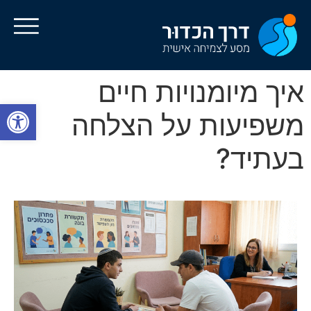
איך מיומנויות חיים
פתח סרגל
משפיעות על הצלחה
בעתיד?