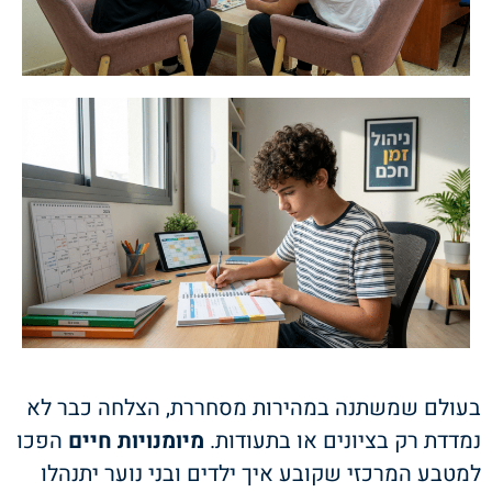
בעולם שמשתנה במהירות מסחררת, הצלחה כבר לא
נמדדת רק בציונים או בתעודות.
מיומנויות חיים
הפכו
למטבע המרכזי שקובע איך ילדים ובני נוער יתנהלו