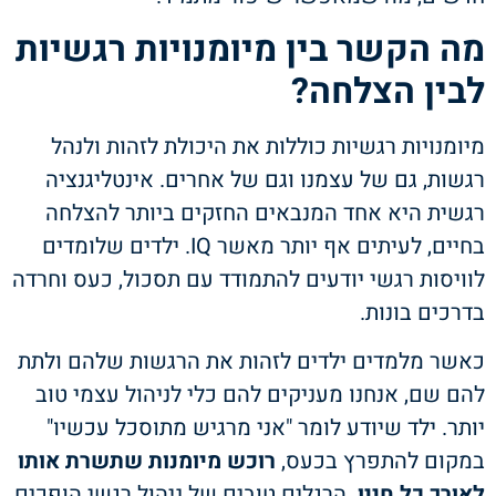
מה הקשר בין מיומנויות רגשיות
לבין הצלחה?
מיומנויות רגשיות כוללות את היכולת לזהות ולנהל
רגשות, גם של עצמנו וגם של אחרים. אינטליגנציה
רגשית היא אחד המנבאים החזקים ביותר להצלחה
בחיים, לעיתים אף יותר מאשר IQ. ילדים שלומדים
לוויסות רגשי יודעים להתמודד עם תסכול, כעס וחרדה
בדרכים בונות.
כאשר מלמדים ילדים לזהות את הרגשות שלהם ולתת
להם שם, אנחנו מעניקים להם כלי לניהול עצמי טוב
יותר. ילד שיודע לומר "אני מרגיש מתוסכל עכשיו"
במקום להתפרץ בכעס,
רוכש מיומנות שתשרת אותו
לאורך כל חייו
. הרגלים טובים של ניהול רגשי הופכים