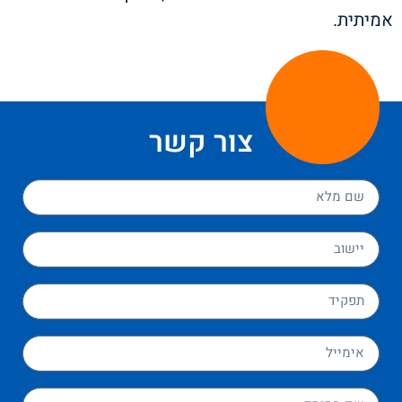
אמיתית.
צור קשר